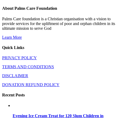
About Palms Care Foundation
Palms Care foundation is a Christian organisation with a vision to
provide services for the upliftment of poor and orphan children in its
ultimate mission to serve God
Learn More
Quick Links
PRIVACY POLICY
TERMS AND CONDITIONS
DISCLAIMER
DONATION REFUND POLICY
Recent Posts
Evening Ice Cream Treat for 120 Slum Children in