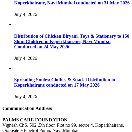
Koperkhairane, Navi Mumbai conducted on 31 May 2026
July 4, 2026
Distribution of Chicken Biryani, Toys & Stationery to 150
Slum Children in Koperkhairane, Navi Mumbai
Conducted on 24 May 2026
July 4, 2026
Spreading Smiles: Clothes & Snack Distribution in
Koperkhairane conducted on 17 May 2026
July 4, 2026
Communication Address
PALMS CARE FOUNDATION
Vignesh ChS, 502 ,5th floor, Plot no 99, sector 4, Koparkhairane,
Opposite HP petrol Pump, Navi Mumbai