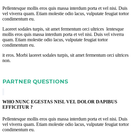
Pellentesque mollis eros quis massa interdum porta et vel nisi. Duis
vel viverra quam. Etiam molestie odio lacus, vulputate feugiat tortor
condimentum eu.
Laoreet sodales turpis, sit amet fermentum orci ultrices lentesque
mollis eros quis massa interdum porta et vel nisi. Duis vel viverra
quam. Etiam molestie odio lacus, vulputate feugiat tortor
condimentum eu.
it eros. Morbi laoreet sodales turpis, sit amet fermentum orci ultrices
non.
PARTNER QUESTIONS
WHO NUNC EGESTAS NISL VEL DOLOR DAPIBUS
EFFICITUR ?
Pellentesque mollis eros quis massa interdum porta et vel nisi. Duis
vel viverra quam. Etiam molestie odio lacus, vulputate feugiat tortor
condimentum eu.