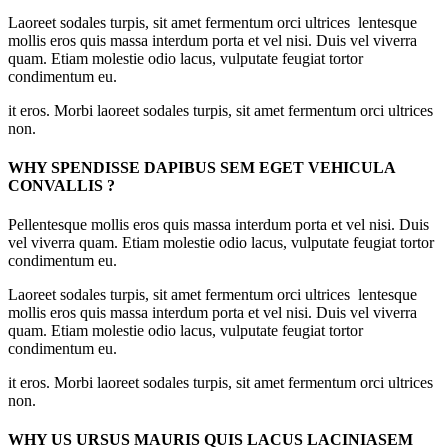
Laoreet sodales turpis, sit amet fermentum orci ultrices lentesque
mollis eros quis massa interdum porta et vel nisi. Duis vel viverra
quam. Etiam molestie odio lacus, vulputate feugiat tortor
condimentum eu.
it eros. Morbi laoreet sodales turpis, sit amet fermentum orci ultrices
non.
WHY SPENDISSE DAPIBUS SEM EGET VEHICULA
CONVALLIS ?
Pellentesque mollis eros quis massa interdum porta et vel nisi. Duis
vel viverra quam. Etiam molestie odio lacus, vulputate feugiat tortor
condimentum eu.
Laoreet sodales turpis, sit amet fermentum orci ultrices lentesque
mollis eros quis massa interdum porta et vel nisi. Duis vel viverra
quam. Etiam molestie odio lacus, vulputate feugiat tortor
condimentum eu.
it eros. Morbi laoreet sodales turpis, sit amet fermentum orci ultrices
non.
WHY US URSUS MAURIS QUIS LACUS LACINIASEM