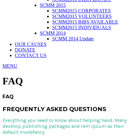
SCMM 2015
SCMM2015 CORPORATES
SCMM2015 VOLUNTEERS
SCMM2015 BIBS AVAILABLE
SCMM2015 INDIVIDUALS
SCMM 2014
SCMM 2014 Update
OUR CAUSES
DONATE
CONTACT US
MENU
FAQ
FAQ
FREQUENTLY ASKED QUESTIONS
Everything you need to know about helping hand. Many
desktop publishing packages and rem Ipsum as their
default modefancy.