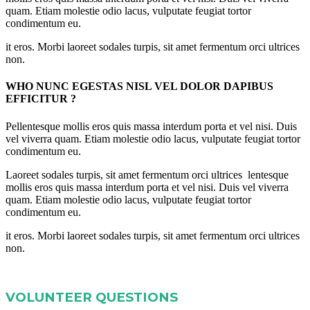
quam. Etiam molestie odio lacus, vulputate feugiat tortor
condimentum eu.
it eros. Morbi laoreet sodales turpis, sit amet fermentum orci ultrices
non.
WHO NUNC EGESTAS NISL VEL DOLOR DAPIBUS
EFFICITUR ?
Pellentesque mollis eros quis massa interdum porta et vel nisi. Duis
vel viverra quam. Etiam molestie odio lacus, vulputate feugiat tortor
condimentum eu.
Laoreet sodales turpis, sit amet fermentum orci ultrices lentesque
mollis eros quis massa interdum porta et vel nisi. Duis vel viverra
quam. Etiam molestie odio lacus, vulputate feugiat tortor
condimentum eu.
it eros. Morbi laoreet sodales turpis, sit amet fermentum orci ultrices
non.
VOLUNTEER QUESTIONS