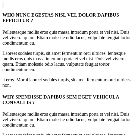
WHO NUNC EGESTAS NISL VEL DOLOR DAPIBUS
EFFICITUR ?
Pellentesque mollis eros quis massa interdum porta et vel nisi. Duis
vel viverra quam. Etiam molestie odio lacus, vulputate feugiat tortor
condimentum eu.
Laoreet sodales turpis, sit amet fermentum orci ultrices lentesque
mollis eros quis massa interdum porta et vel nisi. Duis vel viverra
quam. Etiam molestie odio lacus, vulputate feugiat tortor
condimentum eu.
it eros. Morbi laoreet sodales turpis, sit amet fermentum orci ultrices
non.
WHY SPENDISSE DAPIBUS SEM EGET VEHICULA
CONVALLIS ?
Pellentesque mollis eros quis massa interdum porta et vel nisi. Duis
vel viverra quam. Etiam molestie odio lacus, vulputate feugiat tortor
condimentum eu.