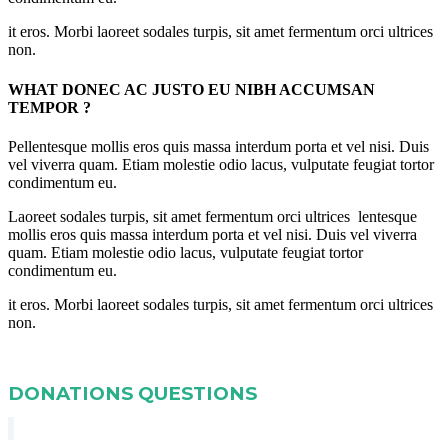
it eros. Morbi laoreet sodales turpis, sit amet fermentum orci ultrices
non.
WHAT DONEC AC JUSTO EU NIBH ACCUMSAN
TEMPOR ?
Pellentesque mollis eros quis massa interdum porta et vel nisi. Duis
vel viverra quam. Etiam molestie odio lacus, vulputate feugiat tortor
condimentum eu.
Laoreet sodales turpis, sit amet fermentum orci ultrices lentesque
mollis eros quis massa interdum porta et vel nisi. Duis vel viverra
quam. Etiam molestie odio lacus, vulputate feugiat tortor
condimentum eu.
it eros. Morbi laoreet sodales turpis, sit amet fermentum orci ultrices
non.
DONATIONS QUESTIONS