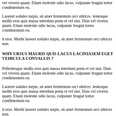
vel viverra quam. Etiam molestie odio lacus, vulputate feugiat tortor
condimentum eu.
Laoreet sodales turpis, sit amet fermentum orci ultrices lentesque
mollis eros quis massa interdum porta et vel nisi. Duis vel viverra
quam. Etiam molestie odio lacus, vulputate feugiat tortor
condimentum eu.
it eros. Morbi laoreet sodales turpis, sit amet fermentum orci ultrices
non.
WHY URSUS MAURIS QUIS LACUS LACINIASEM EGET
VEHICULA CONVALLIS ?
Pellentesque mollis eros quis massa interdum porta et vel nisi. Duis
vel viverra quam. Etiam molestie odio lacus, vulputate feugiat tortor
condimentum eu.
Laoreet sodales turpis, sit amet fermentum orci ultrices lentesque
mollis eros quis massa interdum porta et vel nisi. Duis vel viverra
quam. Etiam molestie odio lacus, vulputate feugiat tortor
condimentum eu.
it eros. Morbi laoreet sodales turpis, sit amet fermentum orci ultrices
non.