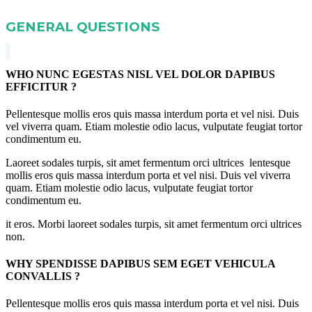
GENERAL QUESTIONS
WHO NUNC EGESTAS NISL VEL DOLOR DAPIBUS
EFFICITUR ?
Pellentesque mollis eros quis massa interdum porta et vel nisi. Duis
vel viverra quam. Etiam molestie odio lacus, vulputate feugiat tortor
condimentum eu.
Laoreet sodales turpis, sit amet fermentum orci ultrices lentesque
mollis eros quis massa interdum porta et vel nisi. Duis vel viverra
quam. Etiam molestie odio lacus, vulputate feugiat tortor
condimentum eu.
it eros. Morbi laoreet sodales turpis, sit amet fermentum orci ultrices
non.
WHY SPENDISSE DAPIBUS SEM EGET VEHICULA
CONVALLIS ?
Pellentesque mollis eros quis massa interdum porta et vel nisi. Duis