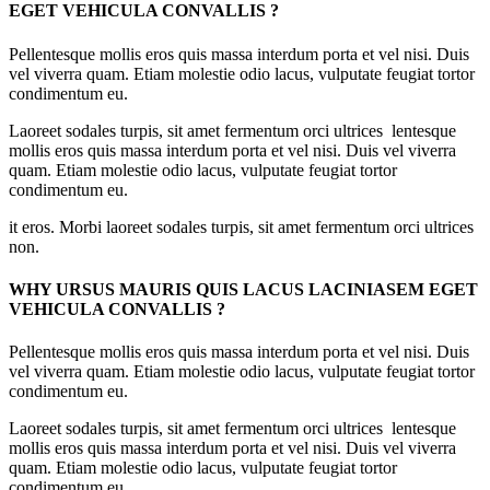
EGET VEHICULA CONVALLIS ?
Pellentesque mollis eros quis massa interdum porta et vel nisi. Duis
vel viverra quam. Etiam molestie odio lacus, vulputate feugiat tortor
condimentum eu.
Laoreet sodales turpis, sit amet fermentum orci ultrices lentesque
mollis eros quis massa interdum porta et vel nisi. Duis vel viverra
quam. Etiam molestie odio lacus, vulputate feugiat tortor
condimentum eu.
it eros. Morbi laoreet sodales turpis, sit amet fermentum orci ultrices
non.
WHY URSUS MAURIS QUIS LACUS LACINIASEM EGET
VEHICULA CONVALLIS ?
Pellentesque mollis eros quis massa interdum porta et vel nisi. Duis
vel viverra quam. Etiam molestie odio lacus, vulputate feugiat tortor
condimentum eu.
Laoreet sodales turpis, sit amet fermentum orci ultrices lentesque
mollis eros quis massa interdum porta et vel nisi. Duis vel viverra
quam. Etiam molestie odio lacus, vulputate feugiat tortor
condimentum eu.